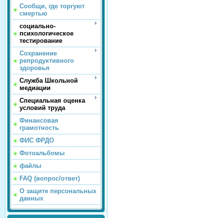
Сообщи, где торгуют
смертью
социально-
психологическое
тестирование
Сохранение
репродуктивного
здоровья
Служба Школьной
медиации
Специальная оценка
условий труда
Финансовая
грамотность
ФИС ФРДО
Фотоальбомы
файлы
FAQ (вопрос/ответ)
О защите персональных
данных